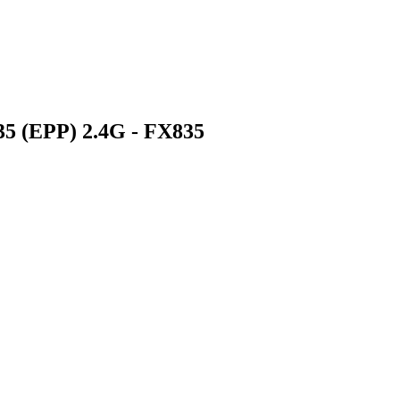
5 (EPP) 2.4G - FX835