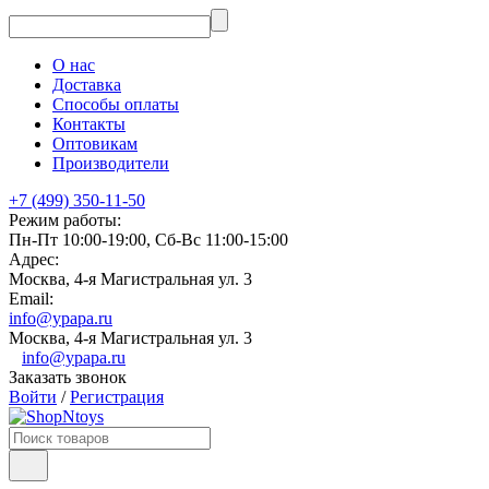
О нас
Доставка
Способы оплаты
Контакты
Оптовикам
Производители
+7 (499) 350-11-50
Режим работы:
Пн-Пт 10:00-19:00, Сб-Вс 11:00-15:00
Адрес:
Москва, 4-я Магистральная ул. 3
Email:
info@ypapa.ru
Москва, 4-я Магистральная ул. 3
info@ypapa.ru
Заказать звонок
Войти
/
Регистрация