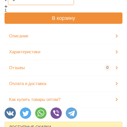
1
В корзину
Описание
Характеристики
Отзывы
0
Оплата и доставка
Как купить товары оптом?