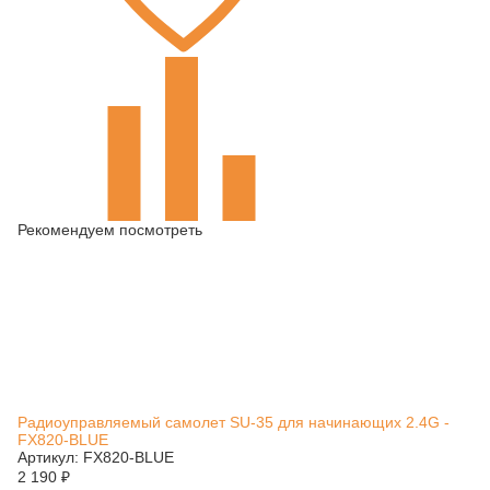
Рекомендуем посмотреть
Радиоуправляемый самолет SU-35 для начинающих 2.4G -
FX820-BLUE
Артикул: FX820-BLUE
2 190
₽