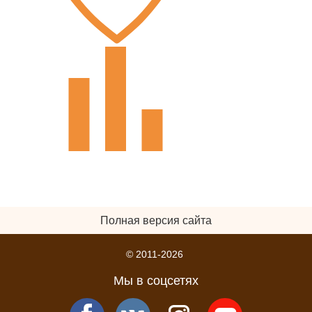
Полная версия сайта
© 2011-2026
Мы в соцсетях