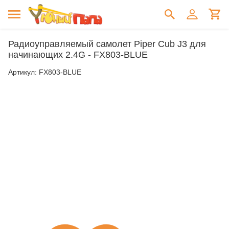
Радиоуправляемый самолет Piper Cub J3 для
начинающих 2.4G - FX803-BLUE
Артикул:
FX803-BLUE