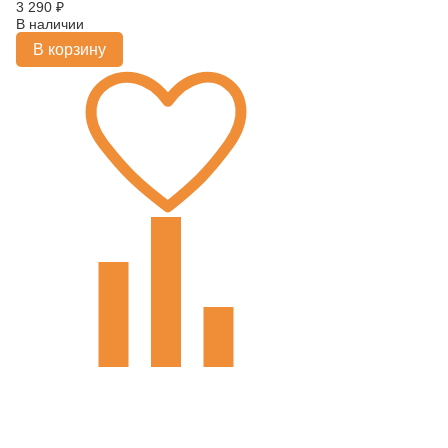
3 290
₽
В наличии
В корзину