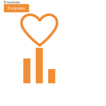
В наличии
В корзину