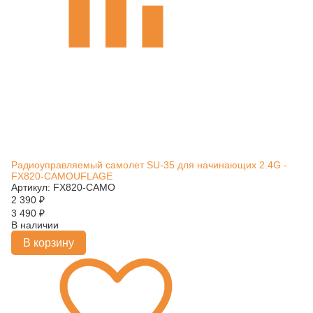
Радиоуправляемый самолет SU-35 для начинающих 2.4G -
FX820-CAMOUFLAGE
Артикул: FX820-CAMO
2 390
₽
3 490
₽
В наличии
В корзину