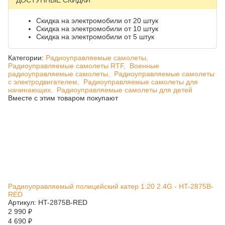
ДОСТУПНЫЕ СКИДКИ
Скидка на электромобили от 20 штук
Скидка на электромобили от 10 штук
Скидка на электромобили от 5 штук
Категории:
Радиоуправляемые самолеты,
Радиоуправляемые самолеты RTF,
Военные
радиоуправляемые самолеты,
Радиоуправляемые самолеты
с электродвигателем,
Радиоуправляемые самолеты для
начинающих,
Радиоуправляемые самолеты для детей
Вместе с этим товаром покупают
Радиоуправляемый полицейский катер 1:20 2.4G - HT-2875B-
RED
Артикул: HT-2875B-RED
2 990
₽
4 690
₽