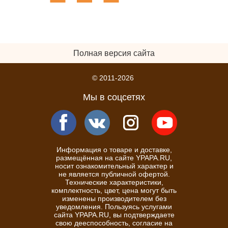
Полная версия сайта
© 2011-2026
Мы в соцсетях
Информация о товаре и доставке,
размещённая на сайте YPAPA.RU,
носит ознакомительный характер и
не является публичной офертой.
Технические характеристики,
комплектность, цвет, цена могут быть
изменены производителем без
уведомления. Пользуясь услугами
сайта YPAPA.RU, вы подтверждаете
свою дееспособность, согласие на