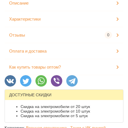
Описание
Характеристики
Отзывы
0
Оплата и доставка
Как купить товары оптом?
ДОСТУПНЫЕ СКИДКИ
Скидка на электромобили от 20 штук
Скидка на электромобили от 10 штук
Скидка на электромобили от 5 штук
Категории:
Военная спецтехника,
Танки с ИК-пушкой,