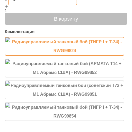
1
В корзину
Комплектация