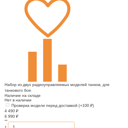
Набор из двух радиоуправляемых моделей танков, для
танкового боя.
Наличие на складе
Нет в наличии
Проверка модели перед доставкой (+
100
₽
)
4 490
₽
6 990
₽
1