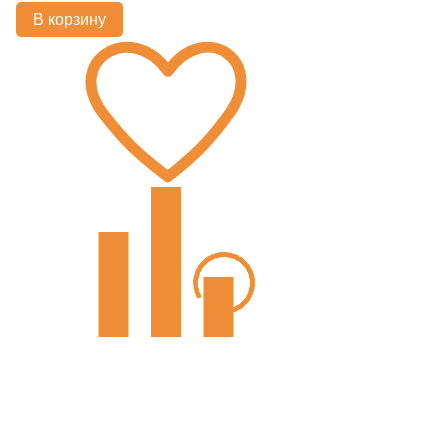
В корзину