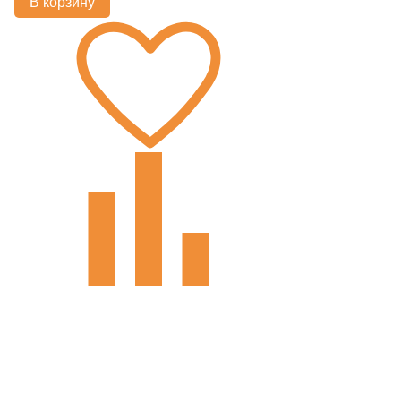
В корзину