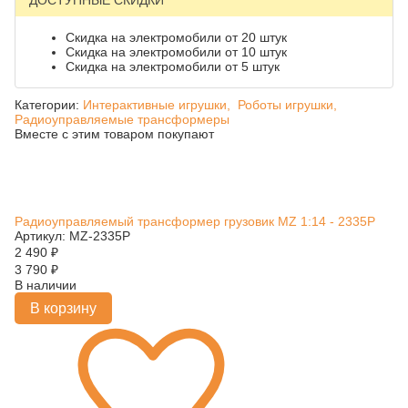
ДОСТУПНЫЕ СКИДКИ
Скидка на электромобили от 20 штук
Скидка на электромобили от 10 штук
Скидка на электромобили от 5 штук
Категории:
Интерактивные игрушки,
Роботы игрушки,
Радиоуправляемые трансформеры
Вместе с этим товаром покупают
Радиоуправляемый трансформер грузовик MZ 1:14 - 2335P
Артикул: MZ-2335P
2 490
₽
3 790
₽
В наличии
В корзину