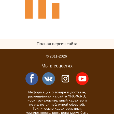
Полная версия сайта
© 2011-2026
Мы в соцсетях
Информация о товаре и доставке,
размещённая на сайте YPAPA.RU,
носит ознакомительный характер и
не является публичной офертой.
Технические характеристики,
комплектность, цвет, цена могут быть