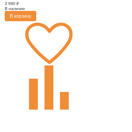
3 990
₽
В наличии
В корзину