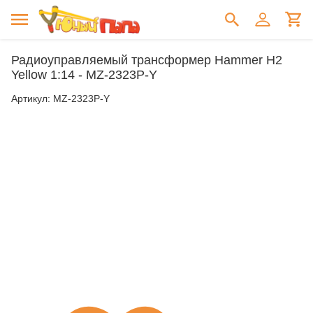
Радиоуправляемый трансформер Hammer H2
Yellow 1:14 - MZ-2323P-Y
Артикул:
MZ-2323P-Y