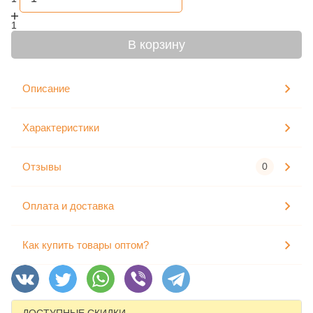
1
В корзину
Описание
Характеристики
Отзывы
0
Оплата и доставка
Как купить товары оптом?