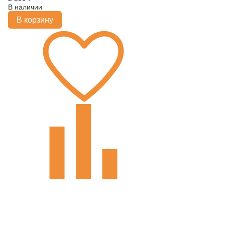
В наличии
В корзину