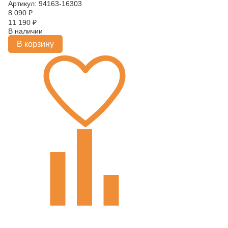
Артикул: 94163-16303
8 090
₽
11 190
₽
В наличии
В корзину