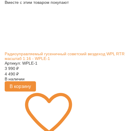
Вместе с этим товаром покупают
Радиоуправляемый гусеничный советский вездеход WPL RTR
масштаб 1:16 - WPLE-1
Артикул: WPLE-1
3 990
₽
4 490
₽
В наличии
В корзину