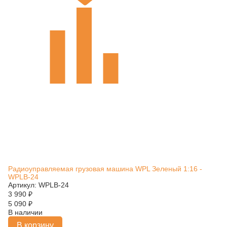
Радиоуправляемая грузовая машина WPL Зеленый 1:16 -
WPLB-24
Артикул: WPLB-24
3 990
₽
5 090
₽
В наличии
В корзину