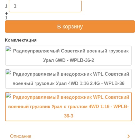
1
1
В корзину
Комплектация
Описание