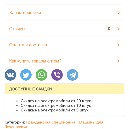
Характеристики
Отзывы
0
Оплата и доставка
Как купить товары оптом?
ДОСТУПНЫЕ СКИДКИ
Скидка на электромобили от 20 штук
Скидка на электромобили от 10 штук
Скидка на электромобили от 5 штук
Категории:
Гражданская спецтехника,
Машины для
бездорожья