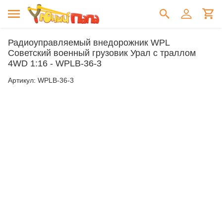
Радиоуправляемый внедорожник WPL
Советский военный грузовик Урал с траллом
4WD 1:16 - WPLB-36-3
Артикул:
WPLB-36-3