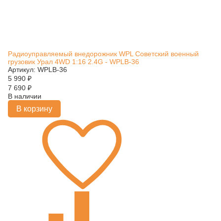
Радиоуправляемый внедорожник WPL Советский военный
грузовик Урал 4WD 1:16 2.4G - WPLB-36
Артикул: WPLB-36
5 990
₽
7 690
₽
В наличии
В корзину