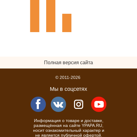
Полная версия сайта
© 2011-2026
Мы в соцсетях
Информация о товаре и доставке,
размещённая на сайте YPAPA.RU,
носит ознакомительный характер и
не является публичной офертой.