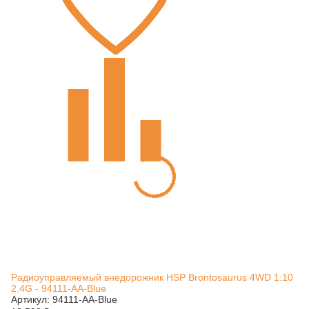
Радиоуправляемый внедорожник HSP Brontosaurus 4WD 1:10
2.4G - 94111-AA-Blue
Артикул: 94111-AA-Blue