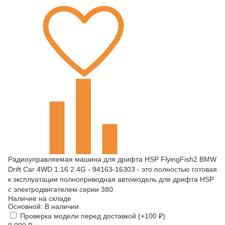
Радиоуправляемая машина для дрифта HSP FlyingFish2 BMW
Drift Car 4WD 1:16 2.4G - 94163-16303 - это полностью готовая
к эксплуатации полноприводная автомодель для дрифта HSP
с электродвигателем серии 380
Наличие на складе
Основной:
В наличии
Проверка модели перед доставкой (+
100
₽
)