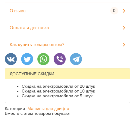
Отзывы
0
Оплата и доставка
Как купить товары оптом?
ДОСТУПНЫЕ СКИДКИ
Скидка на электромобили от 20 штук
Скидка на электромобили от 10 штук
Скидка на электромобили от 5 штук
Категории:
Машины для дрифта
Вместе с этим товаром покупают