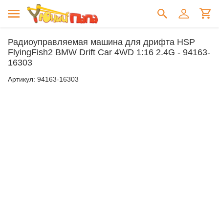
Радиоуправляемая машина для дрифта HSP
FlyingFish2 BMW Drift Car 4WD 1:16 2.4G - 94163-
16303
Артикул:
94163-16303