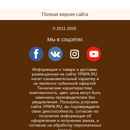
Полная версия сайта
© 2011-2026
Мы в соцсетях
Информация о товаре и доставке,
размещённая на сайте YPAPA.RU,
носит ознакомительный характер и
не является публичной офертой.
Технические характеристики,
комплектность, цвет, цена могут быть
изменены производителем без
уведомления. Пользуясь услугами
сайта YPAPA.RU, вы подтверждаете
свою дееспособность, согласие на
получение информации об
оформлении и получении заказа, и
согласие на обработку персональных
данных.