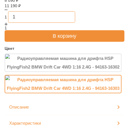
8 090
₽
11 190
₽
1
1
В корзину
Цвет
Описание
Характеристики