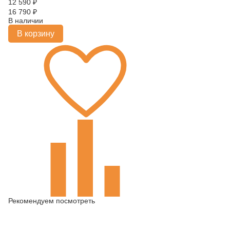
12 590
₽
16 790
₽
В наличии
В корзину
Рекомендуем посмотреть