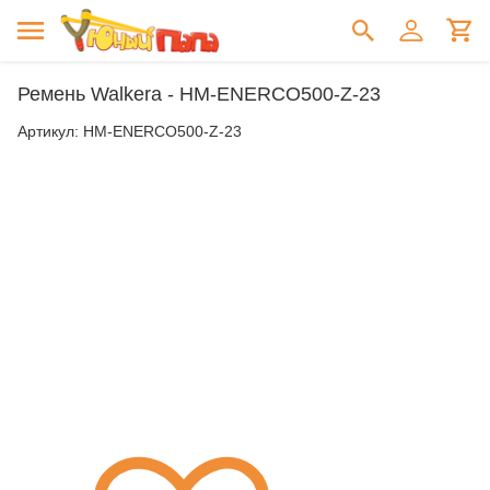
Ремень Walkera - HM-ENERCO500-Z-23
Артикул:
HM-ENERCO500-Z-23