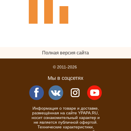
Полная версия сайта
© 2011-2026
Мы в соцсетях
Информация о товаре и доставке,
размещённая на сайте YPAPA.RU,
носит ознакомительный характер и
не является публичной офертой.
Технические характеристики,