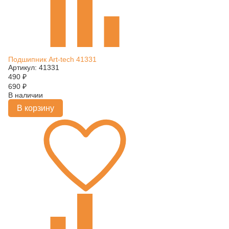
Подшипник Art-tech 41331
Артикул: 41331
490
₽
690
₽
В наличии
В корзину