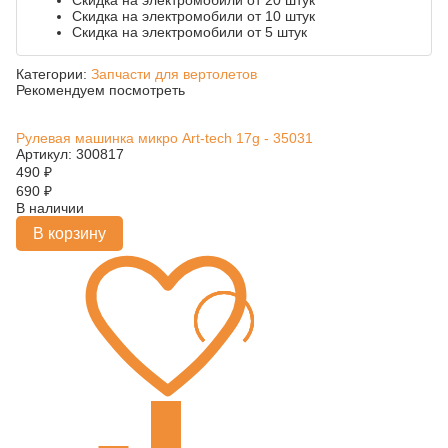
Скидка на электромобили от 20 штук
Скидка на электромобили от 10 штук
Скидка на электромобили от 5 штук
Категории:
Запчасти для вертолетов
Рекомендуем посмотреть
Рулевая машинка микро Art-tech 17g - 35031
Артикул: 300817
490
₽
690
₽
В наличии
В корзину