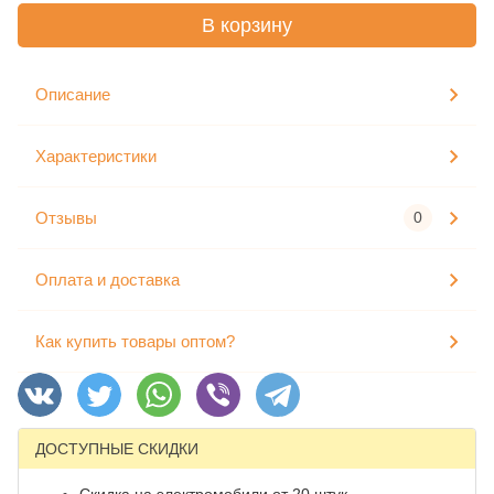
В корзину
Описание
Характеристики
Отзывы
0
Оплата и доставка
Как купить товары оптом?
ДОСТУПНЫЕ СКИДКИ