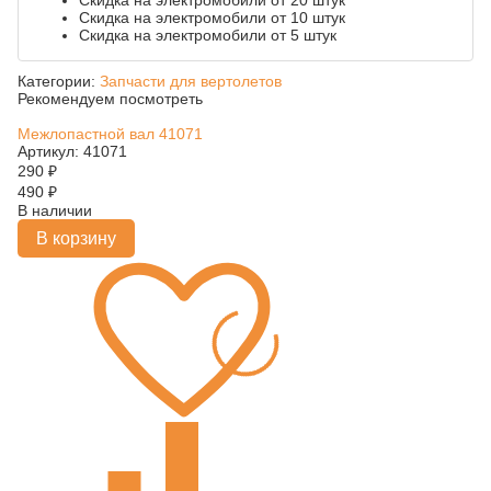
Скидка на электромобили от 20 штук
Скидка на электромобили от 10 штук
Скидка на электромобили от 5 штук
Категории:
Запчасти для вертолетов
Рекомендуем посмотреть
Межлопастной вал 41071
Артикул: 41071
290
₽
490
₽
В наличии
В корзину