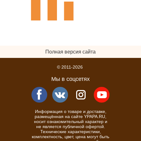
Полная версия сайта
© 2011-2026
Мы в соцсетях
Информация о товаре и доставке,
размещённая на сайте YPAPA.RU,
носит ознакомительный характер и
не является публичной офертой.
Технические характеристики,
комплектность, цвет, цена могут быть