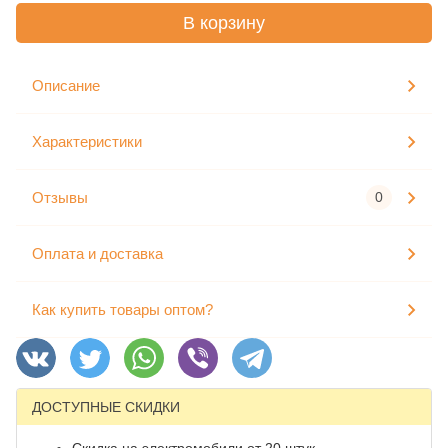
В корзину
Описание
Характеристики
Отзывы
0
Оплата и доставка
Как купить товары оптом?
ДОСТУПНЫЕ СКИДКИ