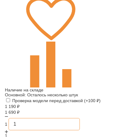
Наличие на складе
Основной:
Осталось несколько штук
Проверка модели перед доставкой (+
100
₽
)
1 190
₽
1 690
₽
1
1