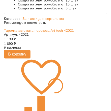
Скидка на электромобили от 20 штук
Скидка на электромобили от 10 штук
Скидка на электромобили от 5 штук
Категории:
Запчасти для вертолетов
Рекомендуем посмотреть
Тарелка автомата перекоса Art-tech 42021
Артикул: 42021
1 190
₽
1 690
₽
В наличии
В корзину