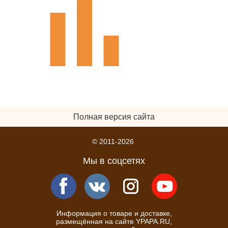
Полная версия сайта
© 2011-2026
Мы в соцсетях
Информация о товаре и доставке,
размещённая на сайте YPAPA.RU,