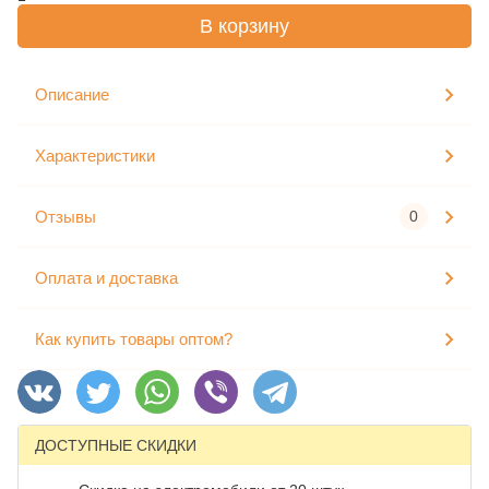
В корзину
Описание
Характеристики
Отзывы
0
Оплата и доставка
Как купить товары оптом?
ДОСТУПНЫЕ СКИДКИ