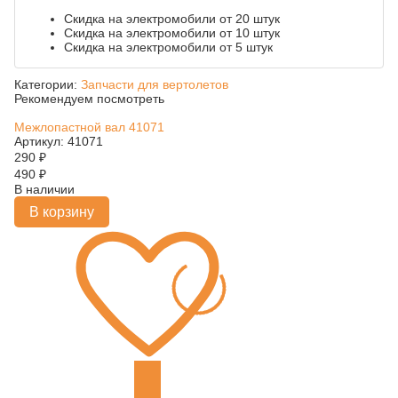
Скидка на электромобили от 20 штук
Скидка на электромобили от 10 штук
Скидка на электромобили от 5 штук
Категории:
Запчасти для вертолетов
Рекомендуем посмотреть
Межлопастной вал 41071
Артикул: 41071
290
₽
490
₽
В наличии
В корзину