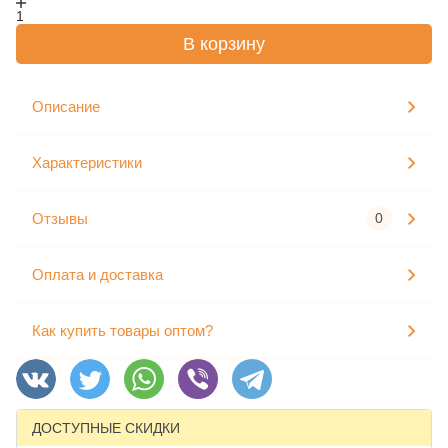
1
В корзину
Описание
Характеристики
Отзывы
0
Оплата и доставка
Как купить товары оптом?
ДОСТУПНЫЕ СКИДКИ