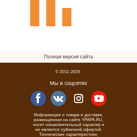
Полная версия сайта
© 2011-2026
Мы в соцсетях
Информация о товаре и доставке,
размещённая на сайте YPAPA.RU,
носит ознакомительный характер и
не является публичной офертой.
Технические характеристики,