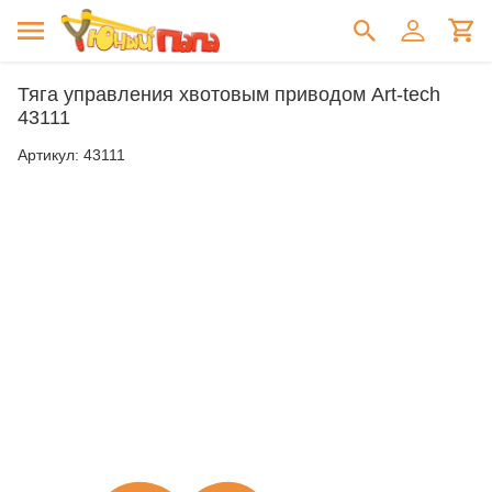
Тяга управления хвотовым приводом Art-tech
43111
Артикул:
43111