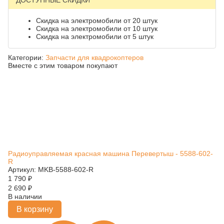
ДОСТУПНЫЕ СКИДКИ
Скидка на электромобили от 20 штук
Скидка на электромобили от 10 штук
Скидка на электромобили от 5 штук
Категории:
Запчасти для квадрокоптеров
Вместе с этим товаром покупают
Радиоуправляемая красная машина Перевертыш - 5588-602-
R
Артикул: MKB-5588-602-R
1 790
₽
2 690
₽
В наличии
В корзину