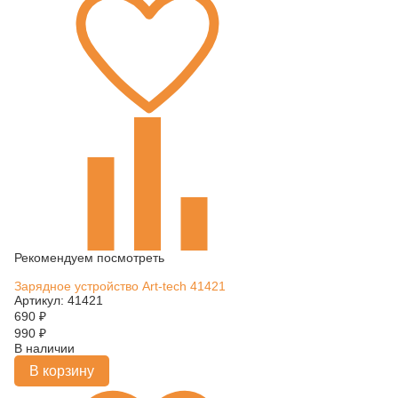
Рекомендуем посмотреть
Зарядное устройство Art-tech 41421
Артикул: 41421
690
₽
990
₽
В наличии
В корзину