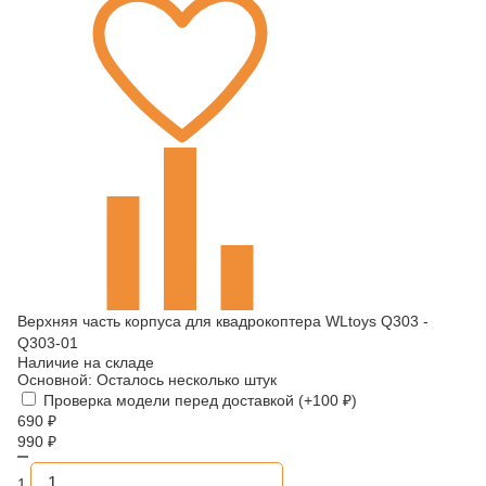
Верхняя часть корпуса для квадрокоптера WLtoys Q303 -
Q303-01
Наличие на складе
Основной:
Осталось несколько штук
Проверка модели перед доставкой (+
100
₽
)
690
₽
990
₽
1