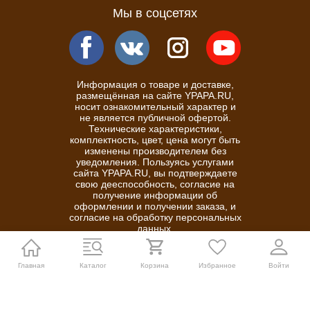
Мы в соцсетях
Информация о товаре и доставке,
размещённая на сайте YPAPA.RU,
носит ознакомительный характер и
не является публичной офертой.
Технические характеристики,
комплектность, цвет, цена могут быть
изменены производителем без
уведомления. Пользуясь услугами
сайта YPAPA.RU, вы подтверждаете
свою дееспособность, согласие на
получение информации об
оформлении и получении заказа, и
согласие на обработку персональных
данных.
Политика конфиденциальности
Главная
Каталог
Корзина
Избранное
Войти