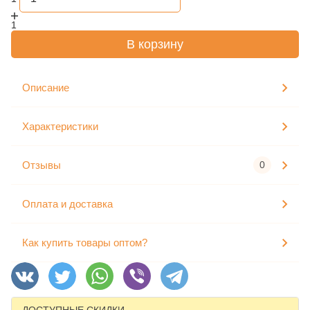
1
В корзину
Описание
Характеристики
Отзывы
0
Оплата и доставка
Как купить товары оптом?