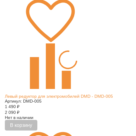
Левый редуктор для электромобилей DMD - DMD-005
Артикул: DMD-005
1 490
₽
2 090
₽
Нет в наличии
В корзину