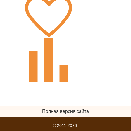
Полная версия сайта
© 2011-2026