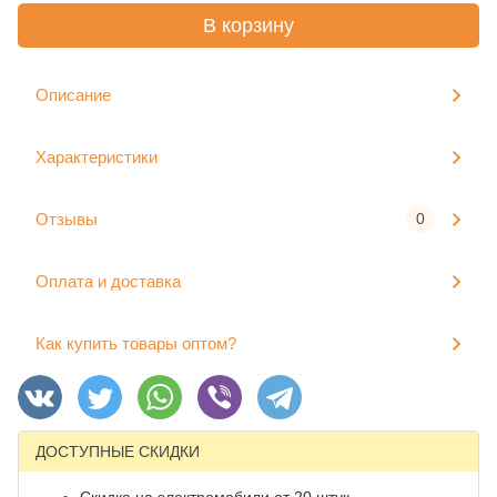
В корзину
Описание
Характеристики
Отзывы
0
Оплата и доставка
Как купить товары оптом?
ДОСТУПНЫЕ СКИДКИ