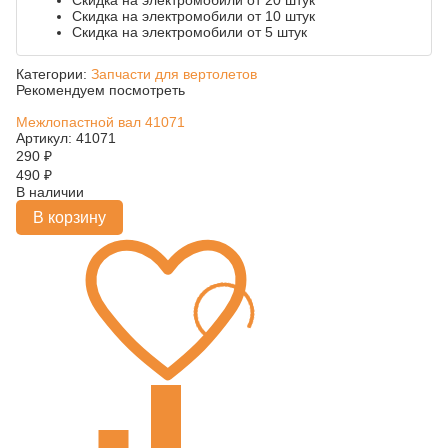
Скидка на электромобили от 20 штук
Скидка на электромобили от 10 штук
Скидка на электромобили от 5 штук
Категории:
Запчасти для вертолетов
Рекомендуем посмотреть
Межлопастной вал 41071
Артикул: 41071
290
₽
490
₽
В наличии
В корзину