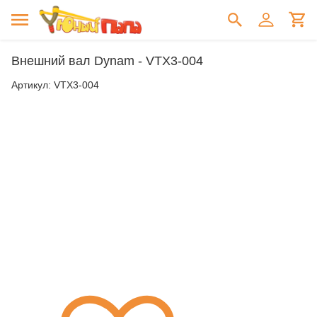
Внешний вал Dynam - VTX3-004
Артикул:
VTX3-004