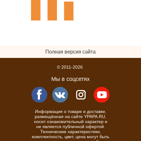
Полная версия сайта
© 2011-2026
Мы в соцсетях
Информация о товаре и доставке,
размещённая на сайте YPAPA.RU,
носит ознакомительный характер и
не является публичной офертой.
Технические характеристики,
комплектность, цвет, цена могут быть