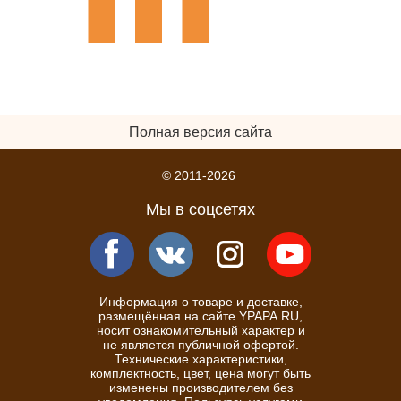
Полная версия сайта
© 2011-2026
Мы в соцсетях
Информация о товаре и доставке,
размещённая на сайте YPAPA.RU,
носит ознакомительный характер и
не является публичной офертой.
Технические характеристики,
комплектность, цвет, цена могут быть
изменены производителем без