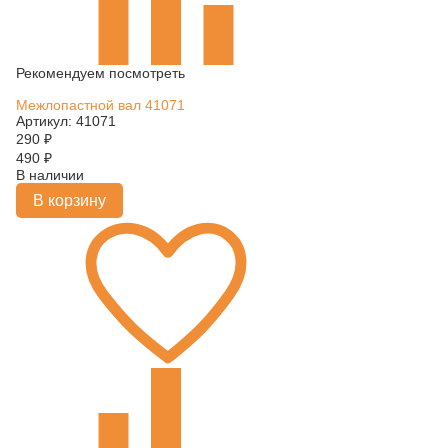
Рекомендуем посмотреть
Межлопастной вал 41071
Артикул: 41071
290
₽
490
₽
В наличии
В корзину