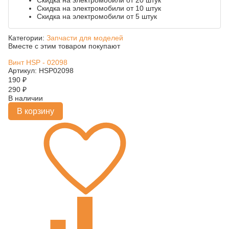
Скидка на электромобили от 20 штук
Скидка на электромобили от 10 штук
Скидка на электромобили от 5 штук
Категории:
Запчасти для моделей
Вместе с этим товаром покупают
Винт HSP - 02098
Артикул: HSP02098
190
₽
290
₽
В наличии
В корзину