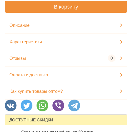
В корзину
Описание
Характеристики
Отзывы
0
Оплата и доставка
Как купить товары оптом?
ДОСТУПНЫЕ СКИДКИ