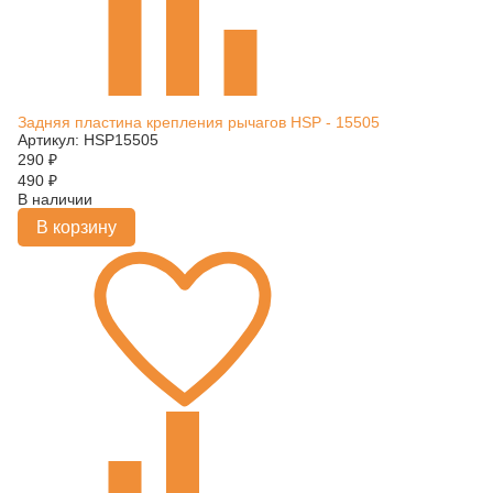
Задняя пластина крепления рычагов HSP - 15505
Артикул: HSP15505
290
₽
490
₽
В наличии
В корзину