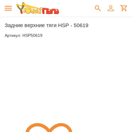
Задние верхние тяги HSP - 50619
Артикул:
HSP50619