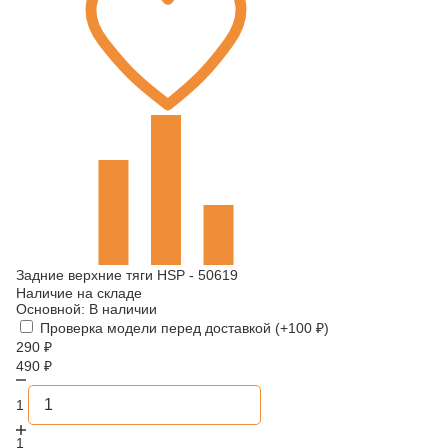
Задние верхние тяги HSP - 50619
Наличие на складе
Основной:
В наличии
Проверка модели перед доставкой (+
100
₽
)
290
₽
490
₽
1
1