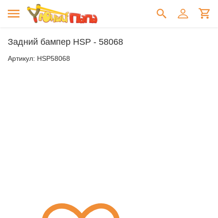
Задний бампер HSP - 58068
Артикул:
HSP58068