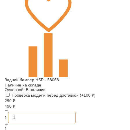
Задний бампер HSP - 58068
Наличие на складе
Основной:
В наличии
Проверка модели перед доставкой (+
100
₽
)
290
₽
490
₽
1
1