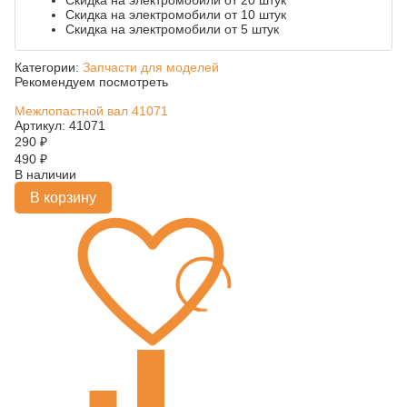
Скидка на электромобили от 20 штук
Скидка на электромобили от 10 штук
Скидка на электромобили от 5 штук
Категории:
Запчасти для моделей
Рекомендуем посмотреть
Межлопастной вал 41071
Артикул: 41071
290
₽
490
₽
В наличии
В корзину