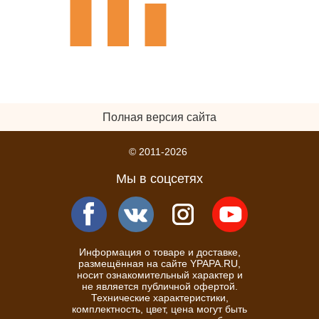
Полная версия сайта
© 2011-2026
Мы в соцсетях
Информация о товаре и доставке,
размещённая на сайте YPAPA.RU,
носит ознакомительный характер и
не является публичной офертой.
Технические характеристики,
комплектность, цвет, цена могут быть