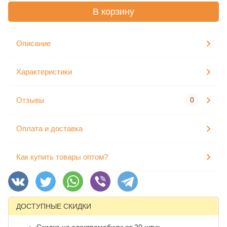
В корзину
Описание
Характеристики
Отзывы
0
Оплата и доставка
Как купить товары оптом?
ДОСТУПНЫЕ СКИДКИ