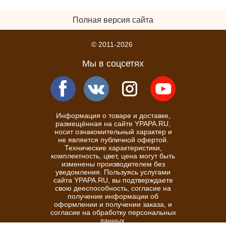
Полная версия сайта
© 2011-2026
Мы в соцсетях
Информация о товаре и доставке,
размещённая на сайте YPAPA.RU,
носит ознакомительный характер и
не является публичной офертой.
Технические характеристики,
комплектность, цвет, цена могут быть
изменены производителем без
уведомления. Пользуясь услугами
сайта YPAPA.RU, вы подтверждаете
свою дееспособность, согласие на
получение информации об
оформлении и получении заказа, и
согласие на обработку персональных
данных.