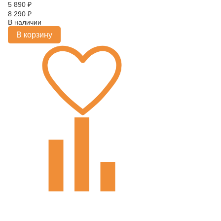
5 890
₽
8 290
₽
В наличии
В корзину