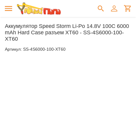
Аккумулятор Speed Storm Li-Po 14.8V 100C 6000
mAh Hard Case разъем XT60 - SS-4S6000-100-
XT60
Артикул:
SS-4S6000-100-XT60