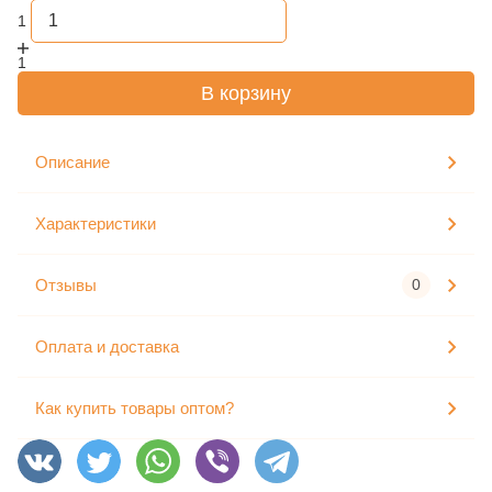
1
1
В корзину
Описание
Характеристики
Отзывы
0
Оплата и доставка
Как купить товары оптом?