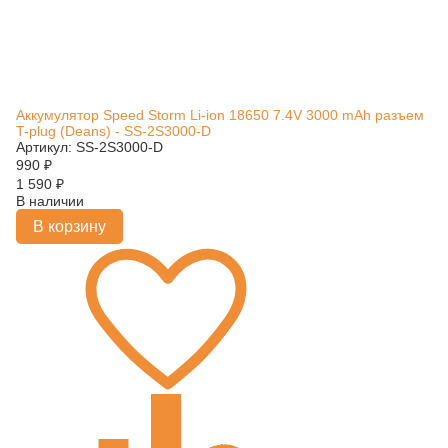
Аккумулятор Speed Storm Li-ion 18650 7.4V 3000 mAh разъем
T-plug (Deans) - SS-2S3000-D
Артикул: SS-2S3000-D
990
₽
1 590
₽
В наличии
В корзину