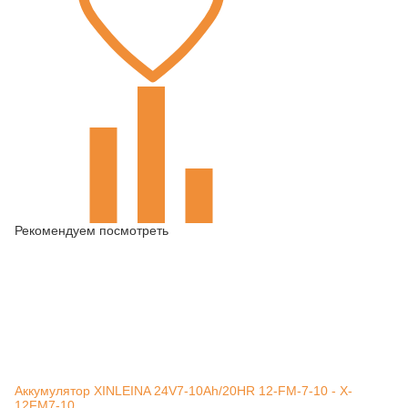
Рекомендуем посмотреть
Аккумулятор XINLEINA 24V7-10Ah/20HR 12-FM-7-10 - X-
12FM7-10