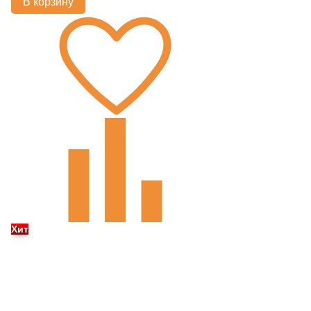
В корзину
Хит