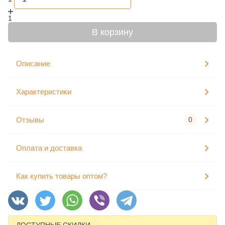
1
В корзину
Описание
Характеристики
Отзывы
0
Оплата и доставка
Как купить товары оптом?