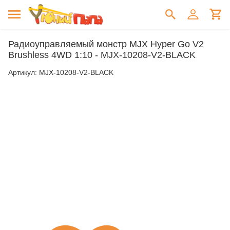
Радиоуправляемый монстр MJX Hyper Go V2
Brushless 4WD 1:10 - MJX-10208-V2-BLACK
Артикул:
MJX-10208-V2-BLACK