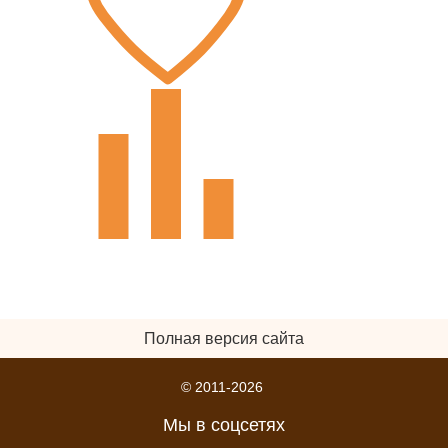
Полная версия сайта
© 2011-2026
Мы в соцсетях