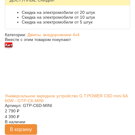
ДОСТУПНЫЕ СКИДКИ
Скидка на электромобили от 20 штук
Скидка на электромобили от 10 штук
Скидка на электромобили от 5 штук
Категории:
Джипы, внедорожники 4x4
Вместе с этим товаром покупают
Хит
Универсальное зарядное устройство G.T.POWER C6D mini 6A
60W - GTP-C6-MINI
Артикул: GTP-C6D-MINI
2 790
₽
4 390
₽
В наличии
В корзину