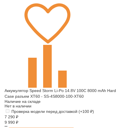
Аккумулятор Speed Storm Li-Po 14.8V 100C 8000 mAh Hard
Case разъем XT60 - SS-4S8000-100-XT60
Наличие на складе
Нет в наличии
Проверка модели перед доставкой (+
100
₽
)
7 290
₽
9 990
₽