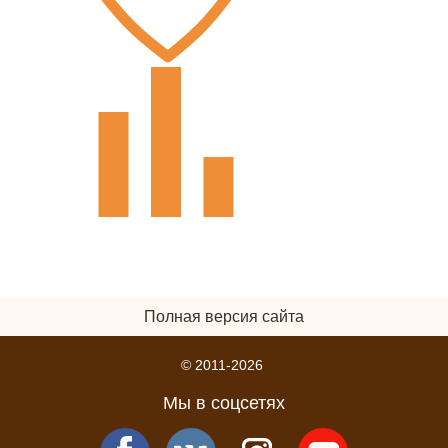
Полная версия сайта
© 2011-2026
Мы в соцсетях