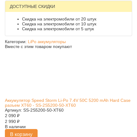
ДОСТУПНЫЕ СКИДКИ
Скидка на электромобили от 20 штук
Скидка на электромобили от 10 штук
Скидка на электромобили от 5 штук
Категории:
LiPo аккумуляторы
Вместе с этим товаром покупают
Аккумулятор Speed Storm Li-Po 7.4V 50C 5200 mAh Hard Case
разъем XT60 - SS-2S5200-50-XT60
Артикул: SS-2S5200-50-XT60
2 090
₽
2 990
₽
В наличии
В корзину