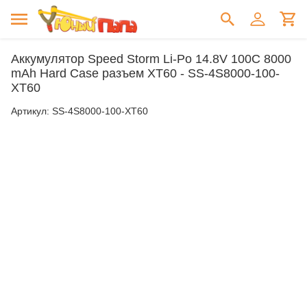
Аккумулятор Speed Storm Li-Po 14.8V 100C 8000
mAh Hard Case разъем XT60 - SS-4S8000-100-
XT60
Артикул:
SS-4S8000-100-XT60