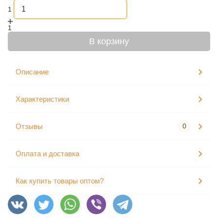
1
1
В корзину
Описание
Характеристики
Отзывы
0
Оплата и доставка
Как купить товары оптом?