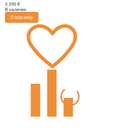
3 290
₽
В наличии
В корзину