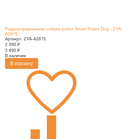
Радиоуправляемая собака-робот Smart Robot Dog - ZYA-
A2875
Артикул: ZYA-A2875
2 390
₽
3 490
₽
В наличии
В корзину