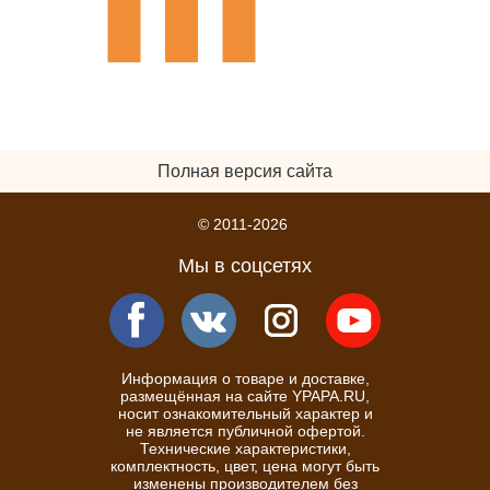
Полная версия сайта
© 2011-2026
Мы в соцсетях
Информация о товаре и доставке,
размещённая на сайте YPAPA.RU,
носит ознакомительный характер и
не является публичной офертой.
Технические характеристики,
комплектность, цвет, цена могут быть
изменены производителем без