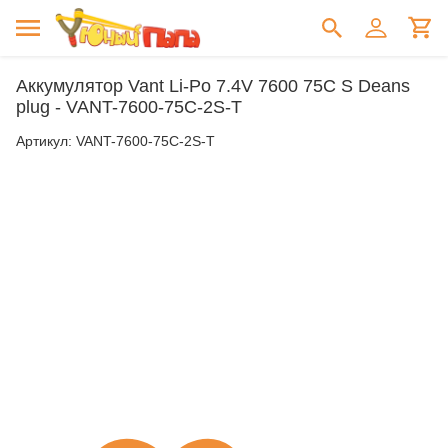
Аккумулятор Vant Li-Po 7.4V 7600 75C S Deans
plug - VANT-7600-75C-2S-T
Артикул:
VANT-7600-75C-2S-T