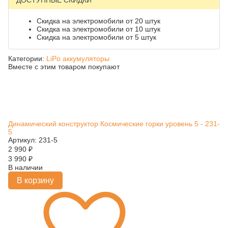
ДОСТУПНЫЕ СКИДКИ
Скидка на электромобили от 20 штук
Скидка на электромобили от 10 штук
Скидка на электромобили от 5 штук
Категории:
LiPo аккумуляторы
Вместе с этим товаром покупают
Динамический конструктор Космические горки уровень 5 - 231-
5
Артикул: 231-5
2 990
₽
3 990
₽
В наличии
В корзину