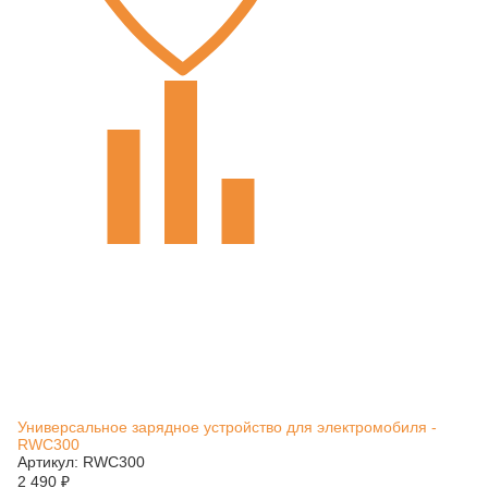
Универсальное зарядное устройство для электромобиля -
RWC300
Артикул: RWC300
2 490
₽