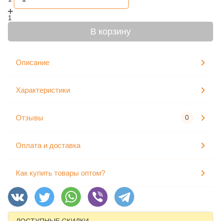
1
В корзину
Описание
Характеристики
Отзывы
0
Оплата и доставка
Как купить товары оптом?