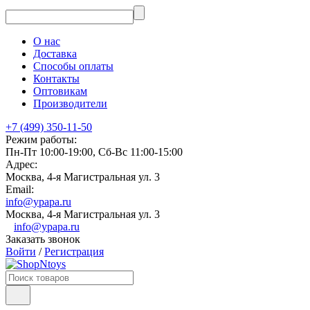
О нас
Доставка
Способы оплаты
Контакты
Оптовикам
Производители
+7 (499) 350-11-50
Режим работы:
Пн-Пт 10:00-19:00, Сб-Вс 11:00-15:00
Адрес:
Москва, 4-я Магистральная ул. 3
Email:
info@ypapa.ru
Москва, 4-я Магистральная ул. 3
info@ypapa.ru
Заказать звонок
Войти
/
Регистрация