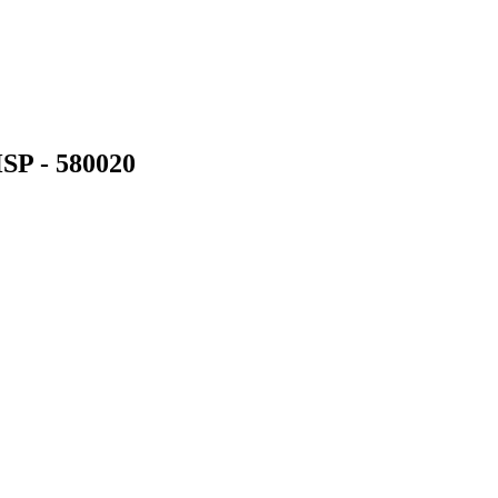
P - 580020