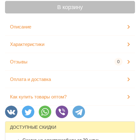
В корзину
Описание
Характеристики
Отзывы
0
Оплата и доставка
Как купить товары оптом?
ДОСТУПНЫЕ СКИДКИ