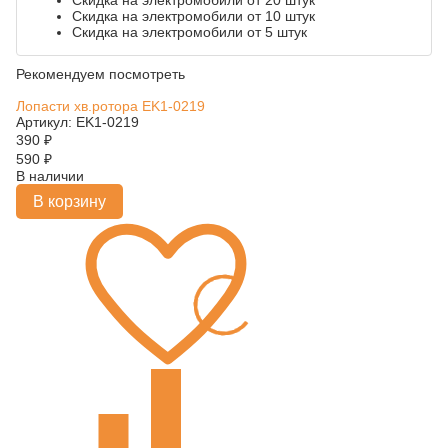
Скидка на электромобили от 20 штук
Скидка на электромобили от 10 штук
Скидка на электромобили от 5 штук
Рекомендуем посмотреть
Лопасти хв.ротора EK1-0219
Артикул: EK1-0219
390
₽
590
₽
В наличии
В корзину