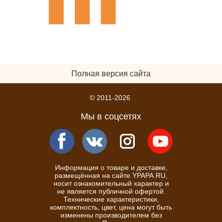
Полная версия сайта
© 2011-2026
Мы в соцсетях
Информация о товаре и доставке,
размещённая на сайте YPAPA.RU,
носит ознакомительный характер и
не является публичной офертой.
Технические характеристики,
комплектность, цвет, цена могут быть
изменены производителем без