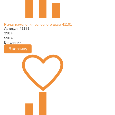
Рычаг изменения основного шага 41191
Артикул: 41191
390
₽
590
₽
В наличии
В корзину