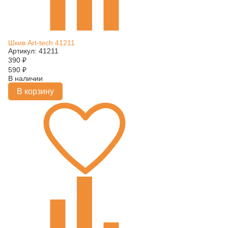
Шкив Art-tech 41211
Артикул: 41211
390
₽
590
₽
В наличии
В корзину