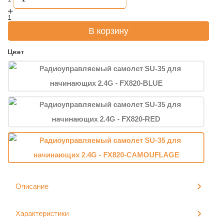
1
В корзину
Цвет
Описание
Характеристики