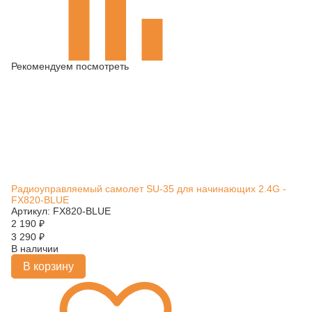
Рекомендуем посмотреть
Радиоуправляемый самолет SU-35 для начинающих 2.4G -
FX820-BLUE
Артикул: FX820-BLUE
2 190
₽
3 290
₽
В наличии
В корзину