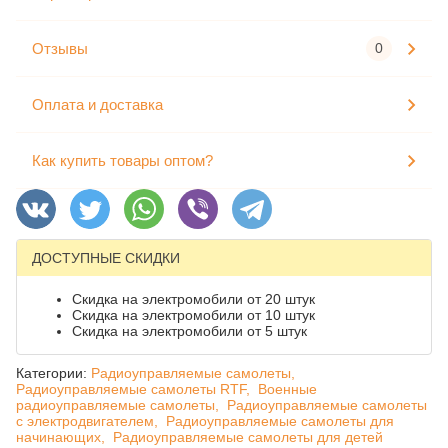
Отзывы
0
Оплата и доставка
Как купить товары оптом?
ДОСТУПНЫЕ СКИДКИ
Скидка на электромобили от 20 штук
Скидка на электромобили от 10 штук
Скидка на электромобили от 5 штук
Категории:
Радиоуправляемые самолеты,
Радиоуправляемые самолеты RTF,
Военные
радиоуправляемые самолеты,
Радиоуправляемые самолеты
с электродвигателем,
Радиоуправляемые самолеты для
начинающих,
Радиоуправляемые самолеты для детей