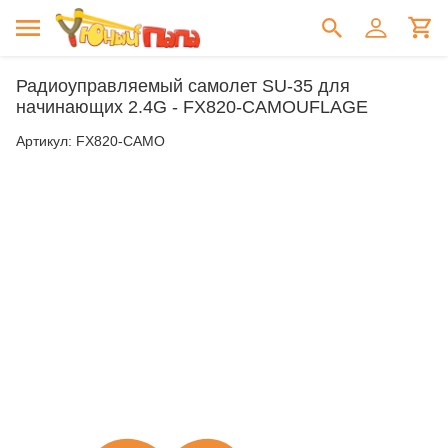
Радиоуправляемый самолет SU-35 для
начинающих 2.4G - FX820-CAMOUFLAGE
Артикул:
FX820-CAMO