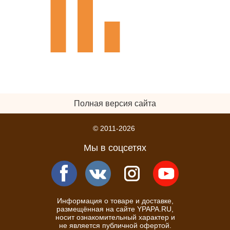
Полная версия сайта
© 2011-2026
Мы в соцсетях
Информация о товаре и доставке,
размещённая на сайте YPAPA.RU,
носит ознакомительный характер и
не является публичной офертой.