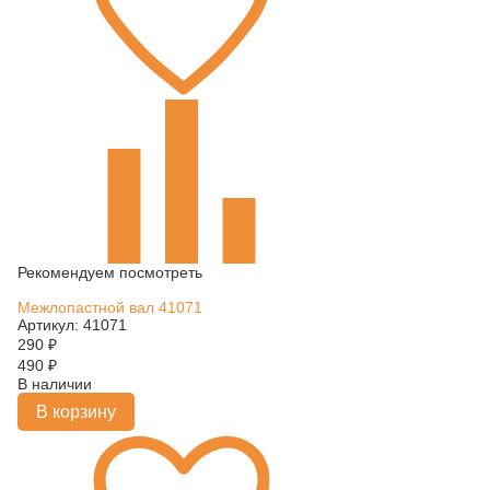
Рекомендуем посмотреть
Межлопастной вал 41071
Артикул: 41071
290
₽
490
₽
В наличии
В корзину