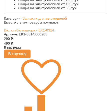
Скидка на электромобили от 20 штук
Скидка на электромобили от 10 штук
Скидка на электромобили от 5 штук
Категории:
Запчасти для автомоделей
Вместе с этим товаром покупают
Вал стабилизатора - EK1-0314
Артикул: EK1-0314/000285
290
₽
490
₽
В наличии
В корзину