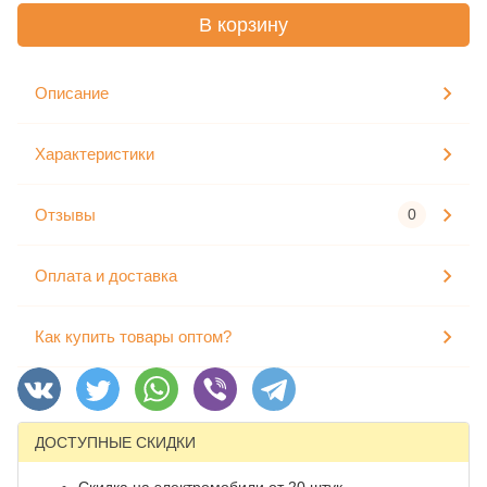
В корзину
Описание
Характеристики
Отзывы
0
Оплата и доставка
Как купить товары оптом?
ДОСТУПНЫЕ СКИДКИ