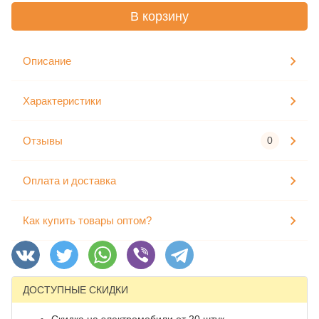
В корзину
Описание
Характеристики
Отзывы
0
Оплата и доставка
Как купить товары оптом?
ДОСТУПНЫЕ СКИДКИ