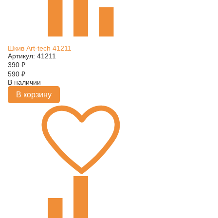
Шкив Art-tech 41211
Артикул: 41211
390
₽
590
₽
В наличии
В корзину