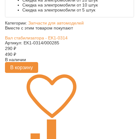
Скидка на электромобили от 20 штук
Скидка на электромобили от 10 штук
Скидка на электромобили от 5 штук
Категории:
Запчасти для автомоделей
Вместе с этим товаром покупают
Вал стабилизатора - EK1-0314
Артикул: EK1-0314/000285
290
₽
490
₽
В наличии
В корзину