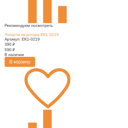
Рекомендуем посмотреть
Лопасти хв.ротора EK1-0219
Артикул: EK1-0219
390
₽
590
₽
В наличии
В корзину