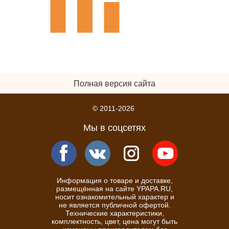
Полная версия сайта
© 2011-2026
Мы в соцсетях
Информация о товаре и доставке,
размещённая на сайте YPAPA.RU,
носит ознакомительный характер и
не является публичной офертой.
Технические характеристики,
комплектность, цвет, цена могут быть