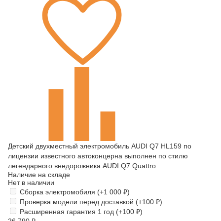
Детский двухместный электромобиль AUDI Q7 HL159 по
лицензии известного автоконцерна выполнен по стилю
легендарного внедорожника AUDI Q7 Quattro
Наличие на складе
Нет в наличии
Сборка электромобиля (+
1 000
₽
)
Проверка модели перед доставкой (+
100
₽
)
Расширенная гарантия 1 год (+
100
₽
)