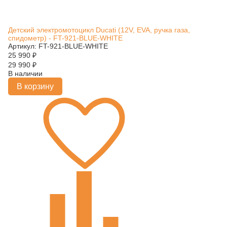
Детский электромотоцикл Ducati (12V, EVA, ручка газа,
спидометр) - FT-921-BLUE-WHITE
Артикул: FT-921-BLUE-WHITE
25 990
₽
29 990
₽
В наличии
В корзину