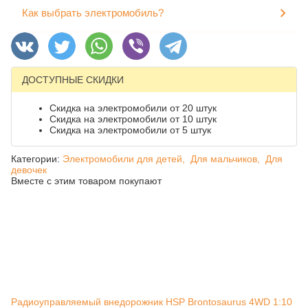
Как выбрать электромобиль?
ДОСТУПНЫЕ СКИДКИ
Скидка на электромобили от 20 штук
Скидка на электромобили от 10 штук
Скидка на электромобили от 5 штук
Категории:
Электромобили для детей,
Для мальчиков,
Для
девочек
Вместе с этим товаром покупают
Радиоуправляемый внедорожник HSP Brontosaurus 4WD 1:10