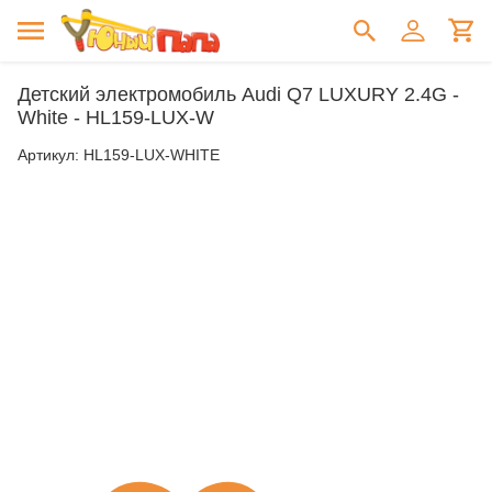
Детский электромобиль Audi Q7 LUXURY 2.4G -
White - HL159-LUX-W
Артикул:
HL159-LUX-WHITE