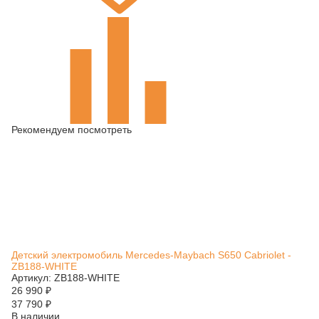
Рекомендуем посмотреть
Детский электромобиль Mercedes-Maybach S650 Cabriolet -
ZB188-WHITE
Артикул: ZB188-WHITE
26 990
₽
37 790
₽
В наличии