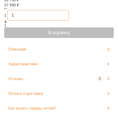
26 790
₽
37 590
₽
1
1
В корзину
Описание
Характеристики
Отзывы
0
Оплата и доставка
Как купить товары оптом?