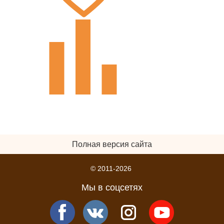
Полная версия сайта
© 2011-2026
Мы в соцсетях