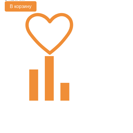
В корзину