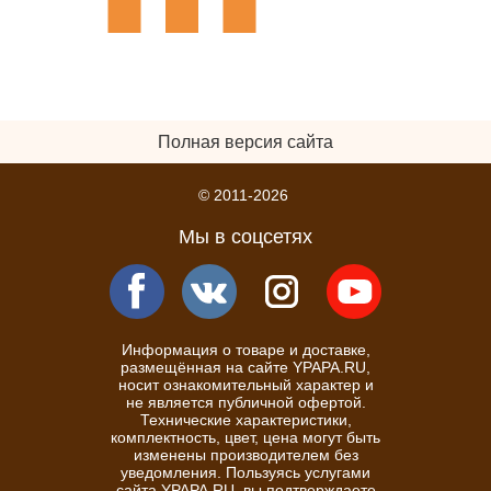
Полная версия сайта
© 2011-2026
Мы в соцсетях
Информация о товаре и доставке,
размещённая на сайте YPAPA.RU,
носит ознакомительный характер и
не является публичной офертой.
Технические характеристики,
комплектность, цвет, цена могут быть
изменены производителем без
уведомления. Пользуясь услугами
сайта YPAPA.RU, вы подтверждаете