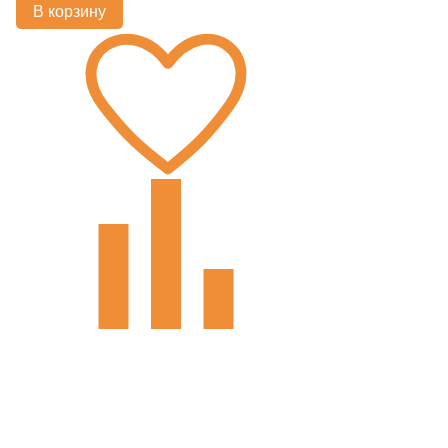
В корзину