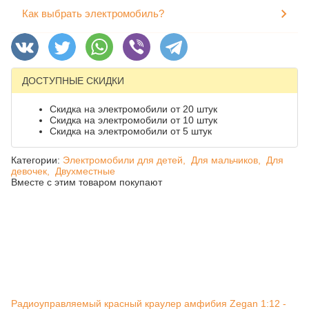
Как выбрать электромобиль?
ДОСТУПНЫЕ СКИДКИ
Скидка на электромобили от 20 штук
Скидка на электромобили от 10 штук
Скидка на электромобили от 5 штук
Категории:
Электромобили для детей,
Для мальчиков,
Для
девочек,
Двухместные
Вместе с этим товаром покупают
Радиоуправляемый красный краулер амфибия Zegan 1:12 -