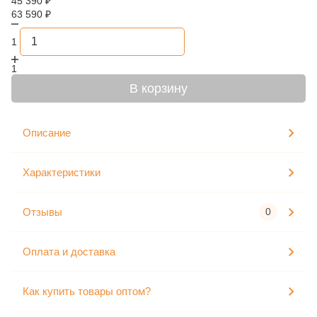
45 390
₽
63 590
₽
1
1
В корзину
Описание
Характеристики
Отзывы
0
Оплата и доставка
Как купить товары оптом?