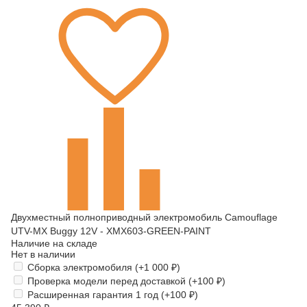
Двухместный полноприводный электромобиль Camouflage
UTV-MX Buggy 12V - XMX603-GREEN-PAINT
Наличие на складе
Нет в наличии
Сборка электромобиля (+
1 000
₽
)
Проверка модели перед доставкой (+
100
₽
)
Расширенная гарантия 1 год (+
100
₽
)