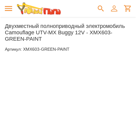
Двухместный полноприводный электромобиль
Camouflage UTV-MX Buggy 12V - XMX603-
GREEN-PAINT
Артикул:
XMX603-GREEN-PAINT