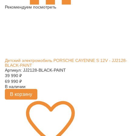
Рекомендуем посмотреть
Детский электромобиль PORSCHE CAYENNE S 12V - JJ2128-
BLACK-PAINT
Артикул: JJ2128-BLACK-PAINT
39 990
₽
69 990
₽
В наличии
В корзину