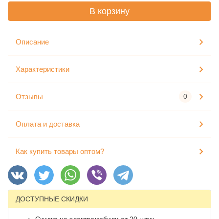
В корзину
Описание
Характеристики
Отзывы
0
Оплата и доставка
Как купить товары оптом?
ДОСТУПНЫЕ СКИДКИ