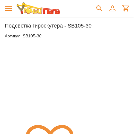
Подсветка гироскутера - SB105-30
Артикул:
SB105-30