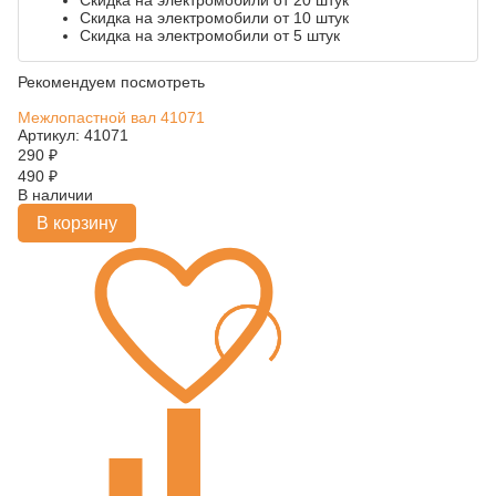
Скидка на электромобили от 20 штук
Скидка на электромобили от 10 штук
Скидка на электромобили от 5 штук
Рекомендуем посмотреть
Межлопастной вал 41071
Артикул: 41071
290
₽
490
₽
В наличии
В корзину