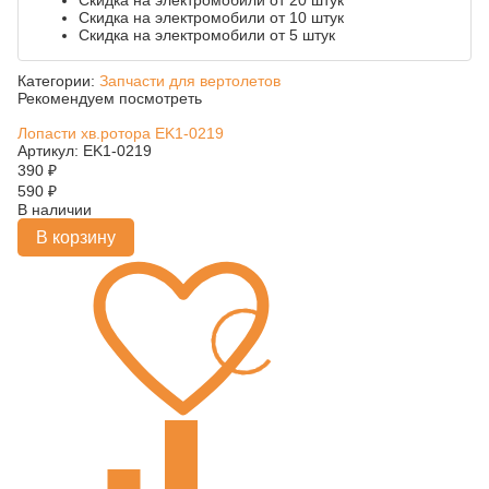
Скидка на электромобили от 20 штук
Скидка на электромобили от 10 штук
Скидка на электромобили от 5 штук
Категории:
Запчасти для вертолетов
Рекомендуем посмотреть
Лопасти хв.ротора EK1-0219
Артикул: EK1-0219
390
₽
590
₽
В наличии
В корзину