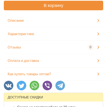
В корзину
Описание
Характеристики
Отзывы
0
Оплата и доставка
Как купить товары оптом?
ДОСТУПНЫЕ СКИДКИ