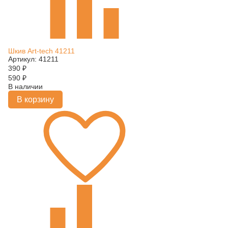
Шкив Art-tech 41211
Артикул: 41211
390
₽
590
₽
В наличии
В корзину