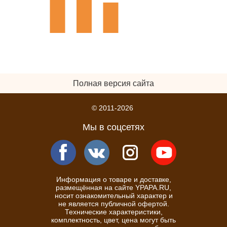
Полная версия сайта
© 2011-2026
Мы в соцсетях
Информация о товаре и доставке,
размещённая на сайте YPAPA.RU,
носит ознакомительный характер и
не является публичной офертой.
Технические характеристики,
комплектность, цвет, цена могут быть