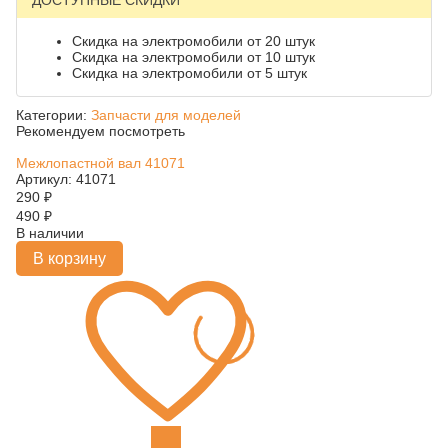
ДОСТУПНЫЕ СКИДКИ
Скидка на электромобили от 20 штук
Скидка на электромобили от 10 штук
Скидка на электромобили от 5 штук
Категории:
Запчасти для моделей
Рекомендуем посмотреть
Межлопастной вал 41071
Артикул: 41071
290
₽
490
₽
В наличии
В корзину