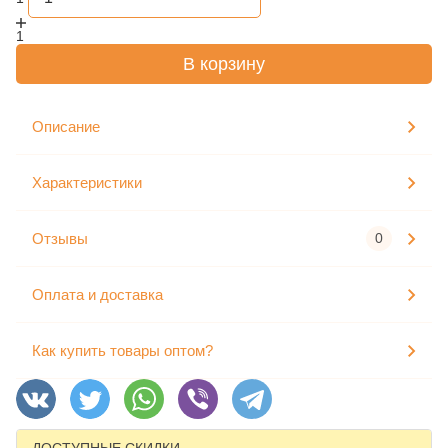
1
В корзину
Описание
Характеристики
Отзывы
0
Оплата и доставка
Как купить товары оптом?