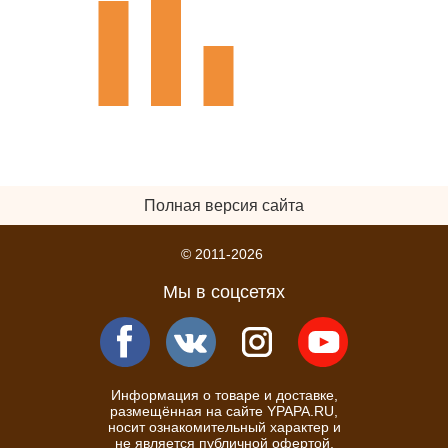
Полная версия сайта
© 2011-2026
Мы в соцсетях
Информация о товаре и доставке,
размещённая на сайте YPAPA.RU,
носит ознакомительный характер и
не является публичной офертой.