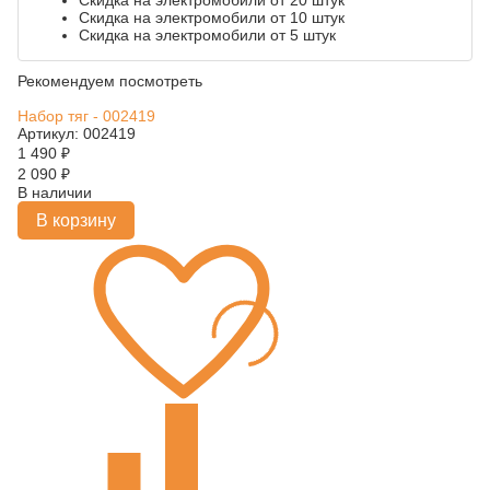
Скидка на электромобили от 20 штук
Скидка на электромобили от 10 штук
Скидка на электромобили от 5 штук
Рекомендуем посмотреть
Набор тяг - 002419
Артикул: 002419
1 490
₽
2 090
₽
В наличии
В корзину