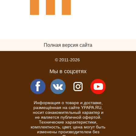
Полная версия сайта
© 2011-2026
Мы в соцсетях
Информация о товаре и доставке,
размещённая на сайте YPAPA.RU,
носит ознакомительный характер и
не является публичной офертой.
Технические характеристики,
комплектность, цвет, цена могут быть
изменены производителем без