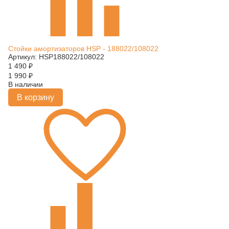
Стойки амортизаторов HSP - 188022/108022
Артикул: HSP188022/108022
1 490
₽
1 990
₽
В наличии
В корзину