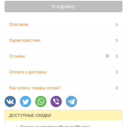
В корзину
Описание
Характеристики
Отзывы
0
Оплата и доставка
Как купить товары оптом?
ДОСТУПНЫЕ СКИДКИ