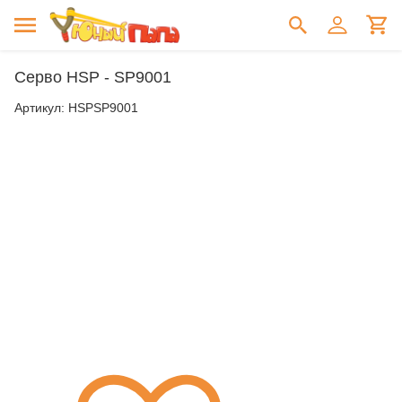
Серво HSP - SP9001
Артикул:
HSPSP9001