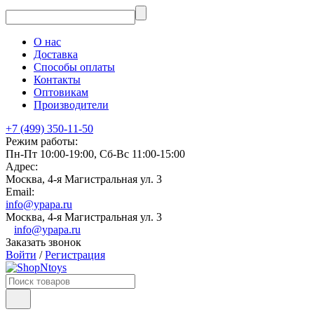
О нас
Доставка
Способы оплаты
Контакты
Оптовикам
Производители
+7 (499) 350-11-50
Режим работы:
Пн-Пт 10:00-19:00, Сб-Вс 11:00-15:00
Адрес:
Москва, 4-я Магистральная ул. 3
Email:
info@ypapa.ru
Москва, 4-я Магистральная ул. 3
info@ypapa.ru
Заказать звонок
Войти
/
Регистрация