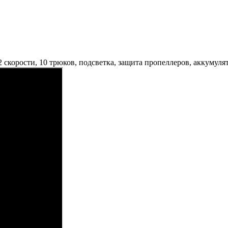
 скорости, 10 трюков, подсветка, защита пропеллеров, аккумуля