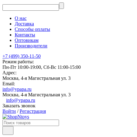
О нас
Доставка
Способы оплаты
Контакты
Оптовикам
Производители
+7 (499) 350-11-50
Режим работы:
Пн-Пт 10:00-19:00, Сб-Вс 11:00-15:00
Адрес:
Москва, 4-я Магистральная ул. 3
Email:
info@ypapa.ru
Москва, 4-я Магистральная ул. 3
info@ypapa.ru
Заказать звонок
Войти
/
Регистрация