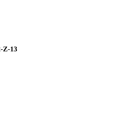
-Z-13