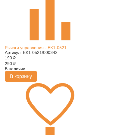
Рычаги управления - EK1-0521
Артикул: EK1-0521/000342
190
₽
290
₽
В наличии
В корзину