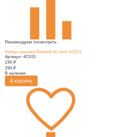
Рекомендуем посмотреть
Набор наклеек Redwolf Art-tech 4C031
Артикул: 4C031
190
₽
290
₽
В наличии
В корзину