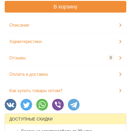
В корзину
Описание
Характеристики
Отзывы
0
Оплата и доставка
Как купить товары оптом?
ДОСТУПНЫЕ СКИДКИ