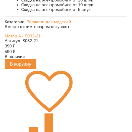
Скидка на электромобили от 20 штук
Скидка на электромобили от 10 штук
Скидка на электромобили от 5 штук
Категории:
Запчасти для моделей
Вместе с этим товаром покупают
Мотор А - S032-21
Артикул: S032-21
390
₽
590
₽
В наличии
В корзину