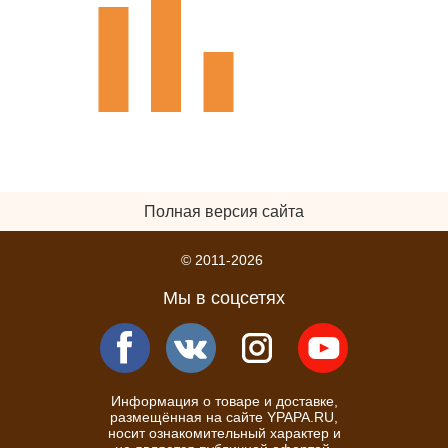
Полная версия сайта
© 2011-2026
Мы в соцсетях
Информация о товаре и доставке,
размещённая на сайте YPAPA.RU,
носит ознакомительный характер и