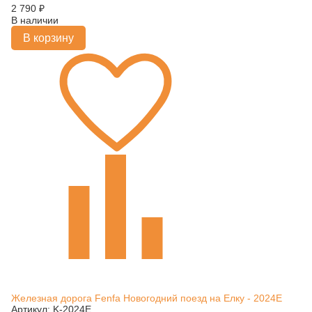
2 790
₽
В наличии
В корзину
Железная дорога Fenfa Новогодний поезд на Елку - 2024E
Артикул: K-2024E