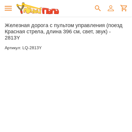
Железная дорога с пультом управления (поезд
Красная стрела, длина 396 см, свет, звук) -
2813Y
Артикул:
LQ-2813Y