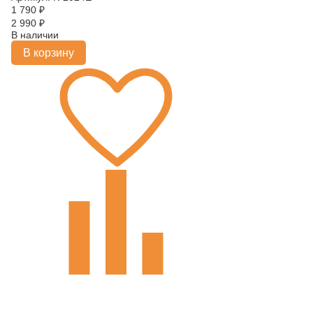
1 790
₽
2 990
₽
В наличии
В корзину