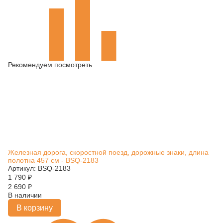
Рекомендуем посмотреть
Железная дорога, скоростной поезд, дорожные знаки, длина
полотна 457 см - BSQ-2183
Артикул: BSQ-2183
1 790
₽
2 690
₽
В наличии
В корзину