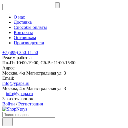
О нас
Доставка
Способы оплаты
Контакты
Оптовикам
Производители
+7 (499) 350-11-50
Режим работы:
Пн-Пт 10:00-19:00, Сб-Вс 11:00-15:00
Адрес:
Москва, 4-я Магистральная ул. 3
Email:
info@ypapa.ru
Москва, 4-я Магистральная ул. 3
info@ypapa.ru
Заказать звонок
Войти
/
Регистрация